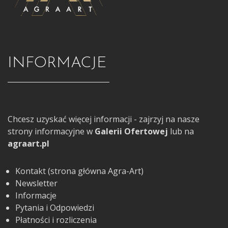
INFORMACJE
Chcesz uzyskać więcej informacji - zajrzyj na nasze
strony informacyjne w
Galerii Ofertowej
lub na
agraart.pl
Kontakt (strona główna Agra-Art)
Newsletter
Informacje
Pytania i Odpowiedzi
Płatności i rozliczenia