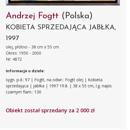
Andrzej Fogtt
(Polska)
KOBIETA SPRZEDAJĄCA JABŁKA,
1997
olej, płótno - 38 cm x 55 cm
Okres: 1950 - 2000
Nr: 4872
Informacje o dziele:
sygn. p.d.: 97 | Fogtt, na odwr.: Fogtt olej | Kobieta
sprzedająca | jabłka | 1997 19.8. | 38 x 55 cm, l.g. napis
czarnym flam.: 130
Obiekt został sprzedany za 2 000 zł