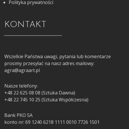
Polityka prywatności
KONTAKT
Wszelkie Państwa uwagi, pytania lub komentarze
prosimy przesyłać na nasz adres mailowy:
agra@agraart.pl
Nasze telefony:
+48 22 625 08 08 (Sztuka Dawna)
+48 22 745 10 25 (Sztuka Współczesna)
Bank PKO SA
konto nr: 69 1240 6218 1111 0010 7726 1501