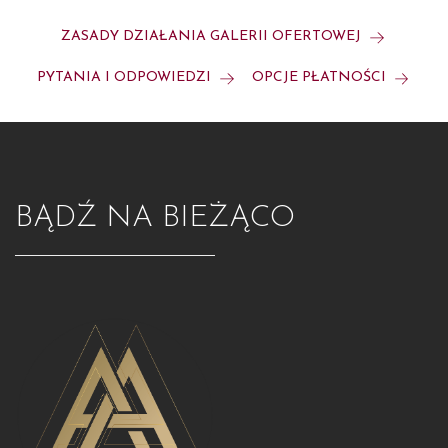
ZASADY DZIAŁANIA GALERII OFERTOWEJ
PYTANIA I ODPOWIEDZI
OPCJE PŁATNOŚCI
BĄDŹ NA BIEŻĄCO