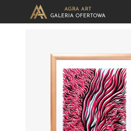
AGRA ART
GALERIA OFERTOWA