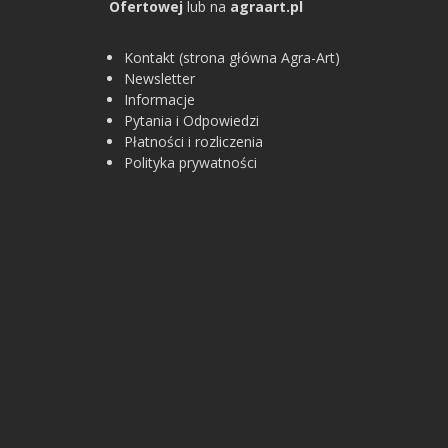
Ofertowej
lub na
agraart.pl
Kontakt (strona główna Agra-Art)
Newsletter
Informacje
Pytania i Odpowiedzi
Płatności i rozliczenia
Polityka prywatności