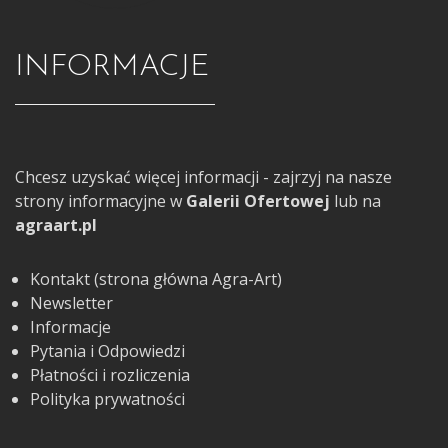
INFORMACJE
Chcesz uzyskać więcej informacji - zajrzyj na nasze
strony informacyjne w
Galerii Ofertowej
lub na
agraart.pl
Kontakt (strona główna Agra-Art)
Newsletter
Informacje
Pytania i Odpowiedzi
Płatności i rozliczenia
Polityka prywatności