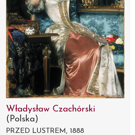
Władysław Czachórski
(Polska)
PRZED LUSTREM, 1888