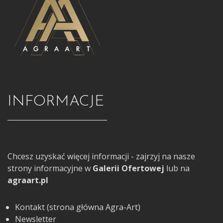
INFORMACJE
Chcesz uzyskać więcej informacji - zajrzyj na nasze
strony informacyjne w
Galerii Ofertowej
lub na
agraart.pl
Kontakt (strona główna Agra-Art)
Newsletter