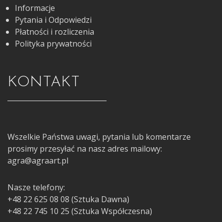
Informacje
Pytania i Odpowiedzi
Płatności i rozliczenia
Polityka prywatności
KONTAKT
Wszelkie Państwa uwagi, pytania lub komentarze
prosimy przesyłać na nasz adres mailowy:
agra@agraart.pl
Nasze telefony:
+48 22 625 08 08 (Sztuka Dawna)
+48 22 745 10 25 (Sztuka Współczesna)