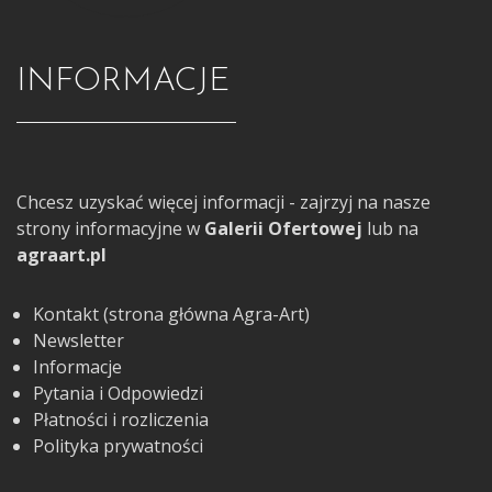
INFORMACJE
Chcesz uzyskać więcej informacji - zajrzyj na nasze
strony informacyjne w
Galerii Ofertowej
lub na
agraart.pl
Kontakt (strona główna Agra-Art)
Newsletter
Informacje
Pytania i Odpowiedzi
Płatności i rozliczenia
Polityka prywatności