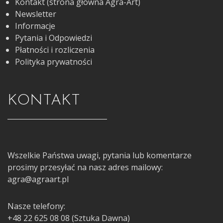
Kontakt (strona główna Agra-Art)
Newsletter
Informacje
Pytania i Odpowiedzi
Płatności i rozliczenia
Polityka prywatności
KONTAKT
Wszelkie Państwa uwagi, pytania lub komentarze
prosimy przesyłać na nasz adres mailowy:
agra@agraart.pl
Nasze telefony:
+48 22 625 08 08 (Sztuka Dawna)