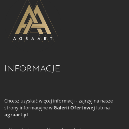
INFORMACJE
Chcesz uzyskać więcej informacji - zajrzyj na nasze
strony informacyjne w
Galerii Ofertowej
lub na
agraart.pl