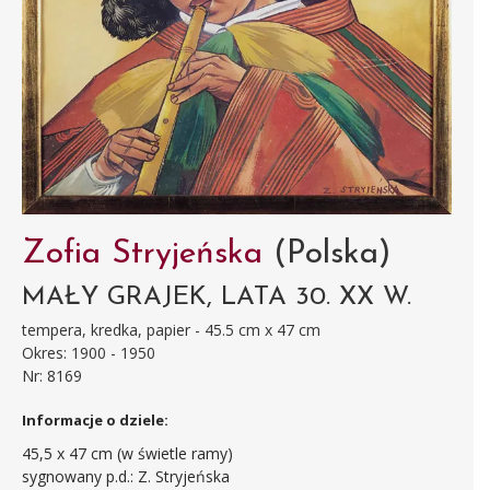
Zofia Stryjeńska
(Polska)
MAŁY GRAJEK, LATA 30. XX W.
tempera, kredka, papier - 45.5 cm x 47 cm
Okres: 1900 - 1950
Nr: 8169
Informacje o dziele:
45,5 x 47 cm (w świetle ramy)
sygnowany p.d.: Z. Stryjeńska