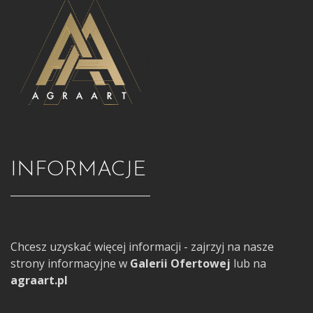
INFORMACJE
Chcesz uzyskać więcej informacji - zajrzyj na nasze
strony informacyjne w
Galerii Ofertowej
lub na
agraart.pl