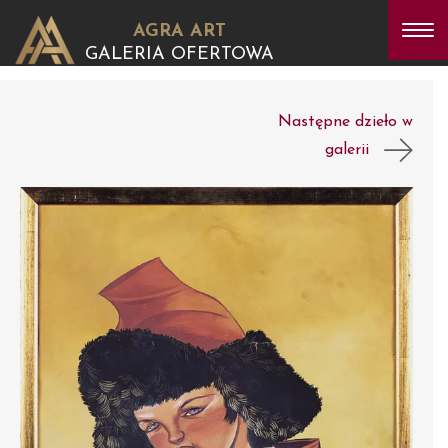
AGRA ART
GALERIA OFERTOWA
Następne dzieło w
galerii