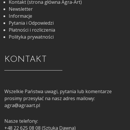
Kontakt (strona główna Agra-Art)
Newsletter
Informacje
Pytania i Odpowiedzi
Płatności i rozliczenia
Polityka prywatności
KONTAKT
Wszelkie Państwa uwagi, pytania lub komentarze
prosimy przesyłać na nasz adres mailowy:
agra@agraart.pl
Nasze telefony:
+48 22 625 08 08 (Sztuka Dawna)