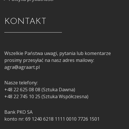
KONTAKT
Wszelkie Państwa uwagi, pytania lub komentarze
prosimy przesyłać na nasz adres mailowy:
agra@agraart.pl
Nasze telefony:
+48 22 625 08 08 (Sztuka Dawna)
+48 22 745 10 25 (Sztuka Współczesna)
Bank PKO SA
konto nr: 69 1240 6218 1111 0010 7726 1501