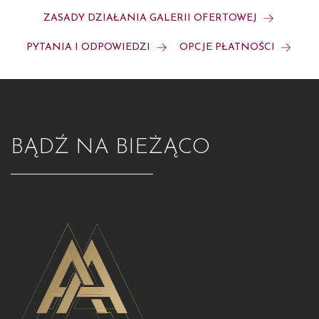
ZASADY DZIAŁANIA GALERII OFERTOWEJ
PYTANIA I ODPOWIEDZI
OPCJE PŁATNOŚCI
BĄDŹ NA BIEŻĄCO