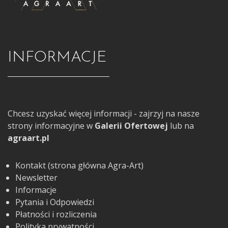
INFORMACJE
Chcesz uzyskać więcej informacji - zajrzyj na nasze
strony informacyjne w
Galerii Ofertowej
lub na
agraart.pl
Kontakt (strona główna Agra-Art)
Newsletter
Informacje
Pytania i Odpowiedzi
Płatności i rozliczenia
Polityka prywatności