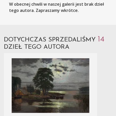
W obecnej chwili w naszej galerii jest brak dzieł
tego autora. Zapraszamy wkrótce.
14
DOTYCHCZAS SPRZEDALIŚMY
DZIEŁ TEGO AUTORA