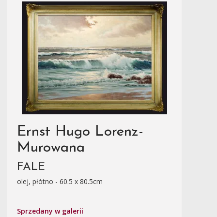
Ernst Hugo Lorenz-
Murowana
FALE
olej, płótno - 60.5 x 80.5cm
Sprzedany w galerii