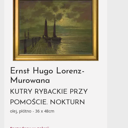
Ernst Hugo Lorenz-
Murowana
KUTRY RYBACKIE PRZY
POMOŚCIE. NOKTURN
olej, płótno - 36 x 48cm