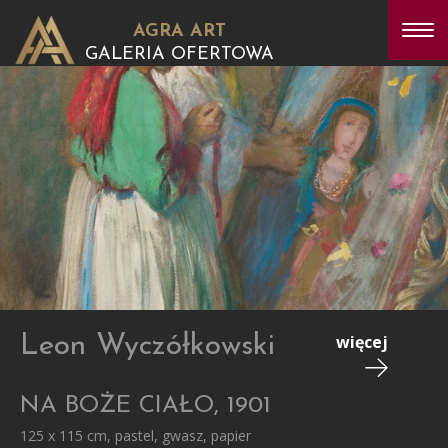
AGRA ART
GALERIA OFERTOWA
Leon Wyczółkowski
więcej
NA BOŻE CIAŁO, 1901
125 x 115 cm, pastel, gwasz, papier