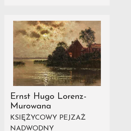
Ernst Hugo Lorenz-
Murowana
KSIĘŻYCOWY PEJZAŻ
NADWODNY