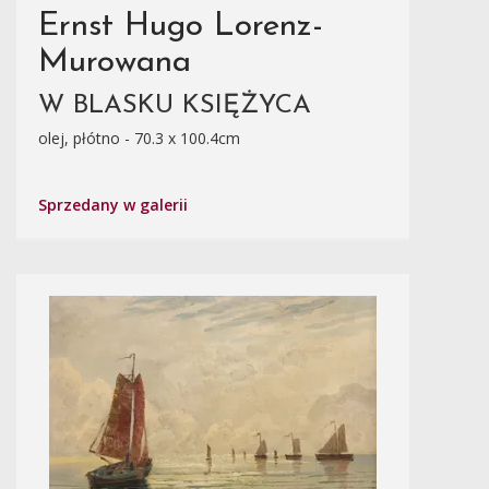
Ernst Hugo Lorenz-
Murowana
W BLASKU KSIĘŻYCA
olej, płótno - 70.3 x 100.4cm
Sprzedany w galerii