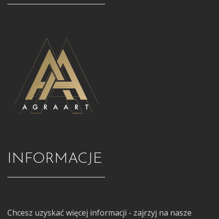
INFORMACJE
Chcesz uzyskać więcej informacji - zajrzyj na nasze