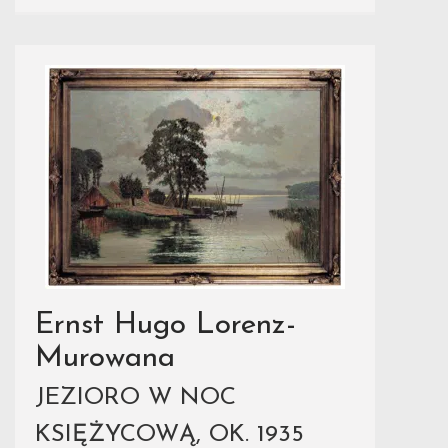
Ernst Hugo Lorenz-
Murowana
JEZIORO W NOC
KSIĘŻYCOWĄ, OK. 1935