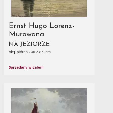
Ernst Hugo Lorenz-
Murowana
NA JEZIORZE
olej, płótno - 40.2 x 50cm
Sprzedany w galerii