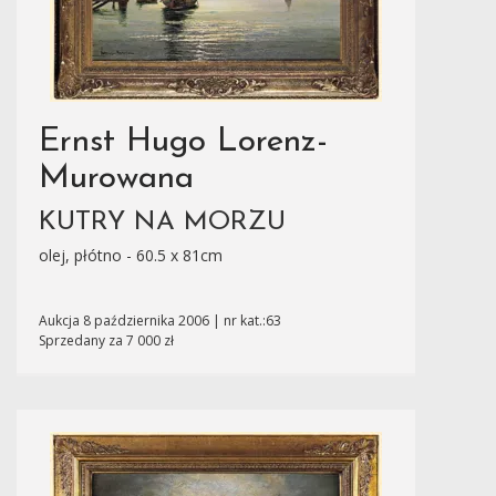
Ernst Hugo Lorenz-
Murowana
KUTRY NA MORZU
olej, płótno - 60.5 x 81cm
Aukcja 8 października 2006 | nr kat.:63
Sprzedany za 7 000 zł