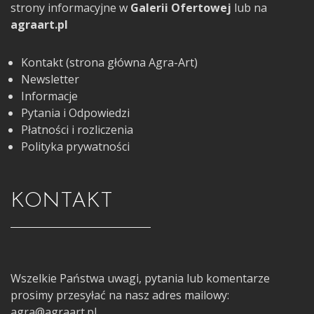
strony informacyjne w
Galerii Ofertowej
lub na
agraart.pl
Kontakt (strona główna Agra-Art)
Newsletter
Informacje
Pytania i Odpowiedzi
Płatności i rozliczenia
Polityka prywatności
KONTAKT
Wszelkie Państwa uwagi, pytania lub komentarze
prosimy przesyłać na nasz adres mailowy:
agra@agraart.pl