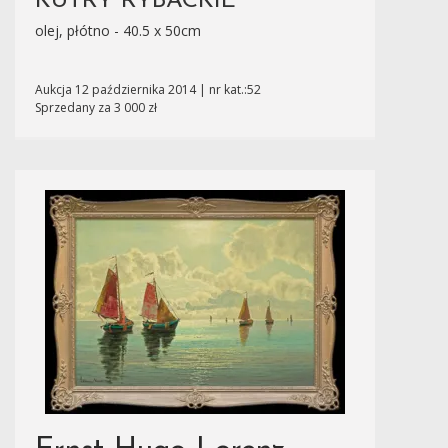
KUTRY RYBACKIE
olej, płótno - 40.5 x 50cm
Aukcja 12 października 2014 | nr kat.:52
Sprzedany za 3 000 zł