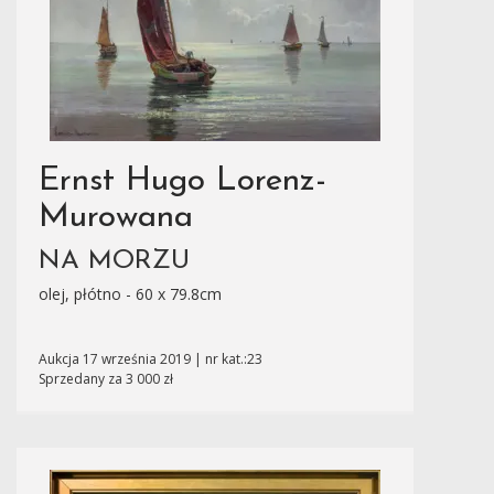
Ernst Hugo Lorenz-
Murowana
NA MORZU
olej, płótno - 60 x 79.8cm
Aukcja 17 września 2019 | nr kat.:23
Sprzedany za 3 000 zł