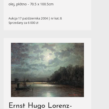
olej, płótno - 70.5 x 100.5cm
Aukcja 17 października 2004 | nr kat.:8
Sprzedany za 6 000 zł
Ernst Hugo Lorenz-