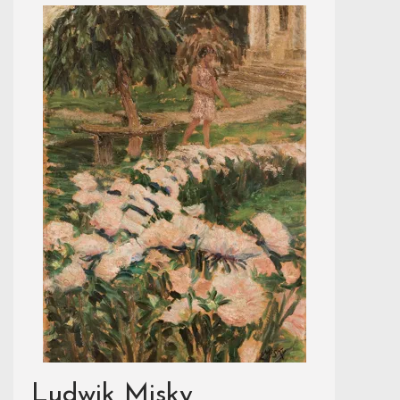
Ludwik Misky