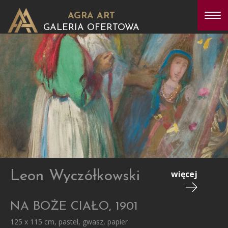
AGRA ART
GALERIA OFERTOWA
Leon Wyczółkowski
więcej
NA BOŻE CIAŁO, 1901
125 x 115 cm, pastel, gwasz, papier