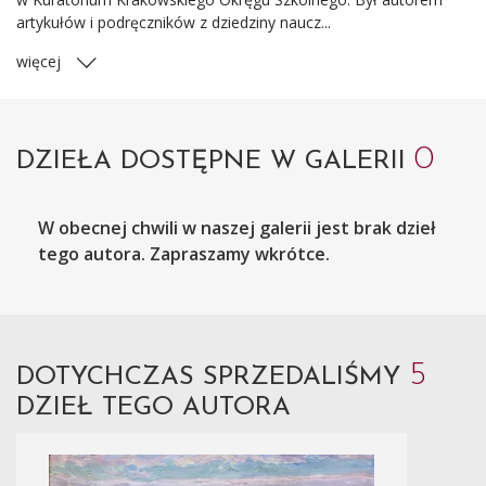
artykułów i podręczników z dziedziny naucz...
więcej
0
DZIEŁA DOSTĘPNE W GALERII
W obecnej chwili w naszej galerii jest brak dzieł
tego autora. Zapraszamy wkrótce.
5
DOTYCHCZAS SPRZEDALIŚMY
DZIEŁ TEGO AUTORA