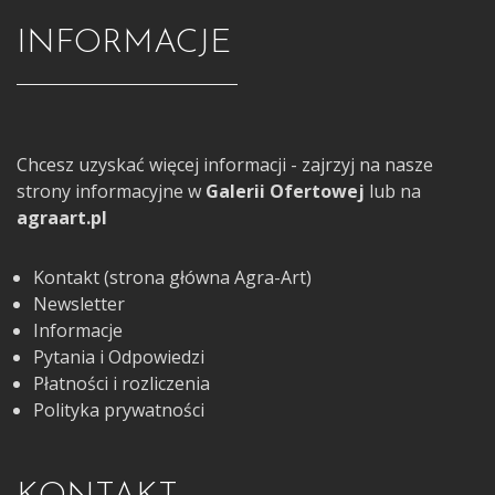
INFORMACJE
Chcesz uzyskać więcej informacji - zajrzyj na nasze
strony informacyjne w
Galerii Ofertowej
lub na
agraart.pl
Kontakt (strona główna Agra-Art)
Newsletter
Informacje
Pytania i Odpowiedzi
Płatności i rozliczenia
Polityka prywatności