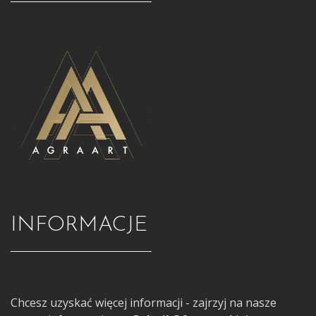
INFORMACJE
Chcesz uzyskać więcej informacji - zajrzyj na nasze