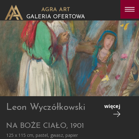
AGRA ART
GALERIA OFERTOWA
Leon Wyczółkowski
więcej
NA BOŻE CIAŁO, 1901
125 x 115 cm, pastel, gwasz, papier