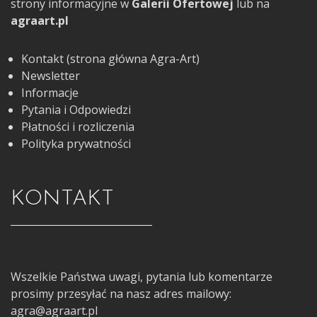
strony informacyjne w
Galerii Ofertowej
lub na
agraart.pl
Kontakt (strona główna Agra-Art)
Newsletter
Informacje
Pytania i Odpowiedzi
Płatności i rozliczenia
Polityka prywatności
KONTAKT
Wszelkie Państwa uwagi, pytania lub komentarze
prosimy przesyłać na nasz adres mailowy:
agra@agraart.pl