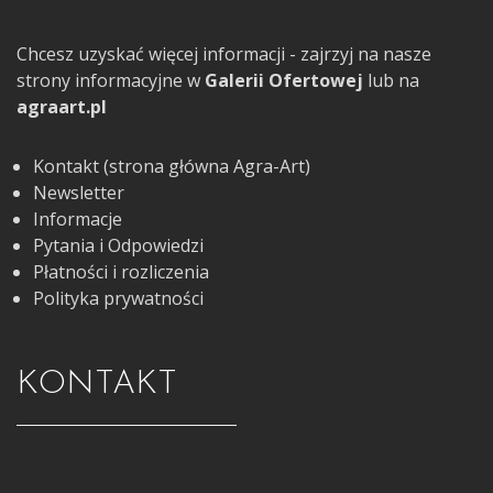
Chcesz uzyskać więcej informacji - zajrzyj na nasze
strony informacyjne w
Galerii Ofertowej
lub na
agraart.pl
Kontakt (strona główna Agra-Art)
Newsletter
Informacje
Pytania i Odpowiedzi
Płatności i rozliczenia
Polityka prywatności
KONTAKT