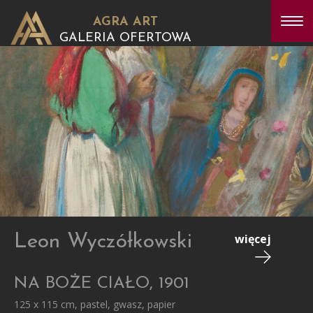
AGRA ART
GALERIA OFERTOWA
Leon Wyczółkowski
więcej
NA BOŻE CIAŁO, 1901
125 x 115 cm, pastel, gwasz, papier