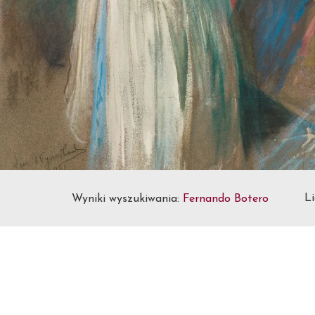
Li
Wyniki wyszukiwania:
Fernando Botero