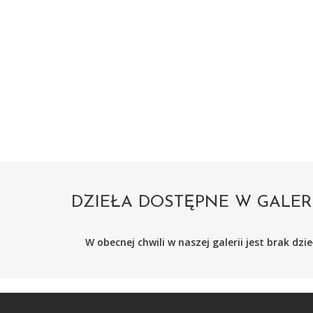
DZIEŁA DOSTĘPNE W GALER
W obecnej chwili w naszej galerii jest brak dz