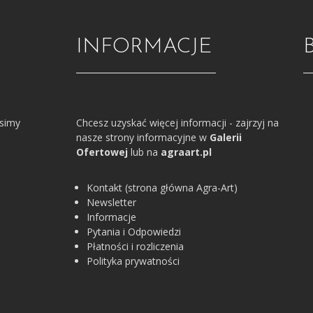
INFORMACJE
osimy
Chcesz uzyskać więcej informacji - zajrzyj na
nasze strony informacyjne w
Galerii
Ofertowej
lub na
agraart.pl
Kontakt (strona główna Agra-Art)
Newsletter
Informacje
Pytania i Odpowiedzi
Płatności i rozliczenia
Polityka prywatności