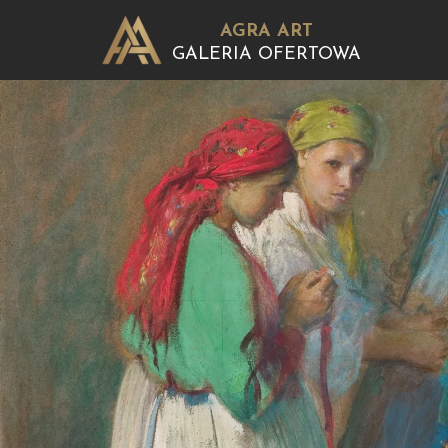
AGRA ART
GALERIA OFERTOWA