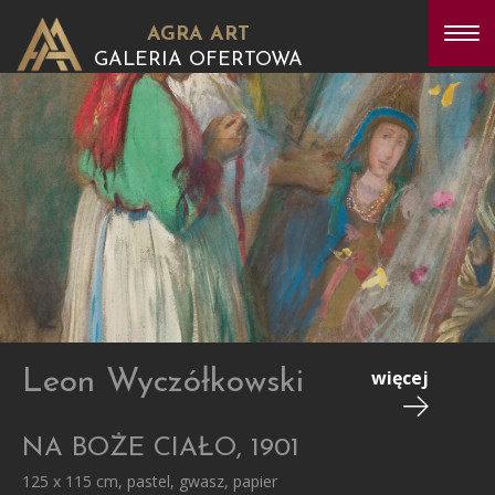
AGRA ART
GALERIA OFERTOWA
Leon Wyczółkowski
więcej
NA BOŻE CIAŁO, 1901
125 x 115 cm, pastel, gwasz, papier