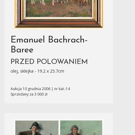
Emanuel Bachrach-
Baree
PRZED POLOWANIEM
olej, sklejka - 19.2 x 25.7cm
Aukcja 10 grudnia 2006 | nr kat.:14
Sprzedany za 3 000 zł