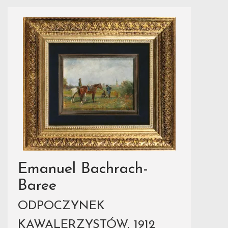
Emanuel Bachrach-
Baree
ODPOCZYNEK
KAWALERZYSTÓW, 1912