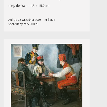
olej, deska - 11.3 x 15.2cm
Aukcja 25 września 2005 | nr kat.:11
Sprzedany za 5 500 zł