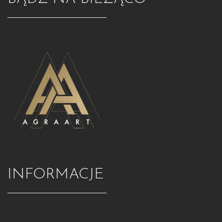
INFORMACJE