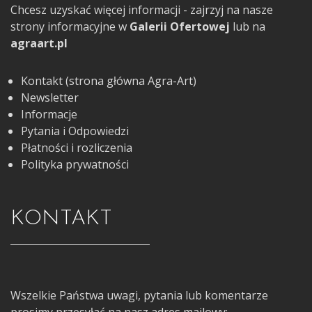
Chcesz uzyskać więcej informacji - zajrzyj na nasze
strony informacyjne w
Galerii Ofertowej
lub na
agraart.pl
Kontakt (strona główna Agra-Art)
Newsletter
Informacje
Pytania i Odpowiedzi
Płatności i rozliczenia
Polityka prywatności
KONTAKT
Wszelkie Państwa uwagi, pytania lub komentarze