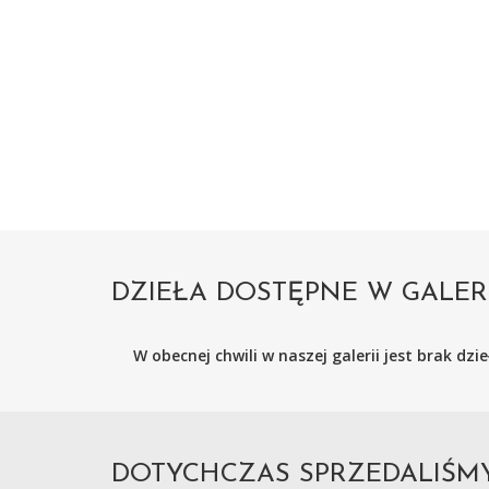
DZIEŁA DOSTĘPNE W GALER
W obecnej chwili w naszej galerii jest brak dz
DOTYCHCZAS SPRZEDALIŚ