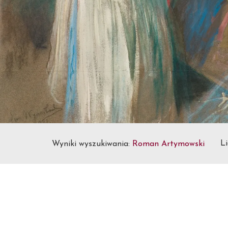
Li
Wyniki wyszukiwania:
Roman Artymowski