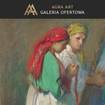
AGRA ART
GALERIA OFERTOWA