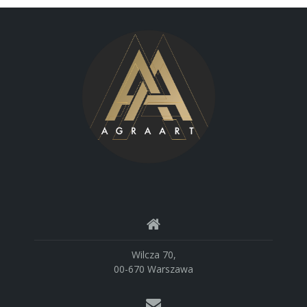
Wilcza 70,
00-670 Warszawa