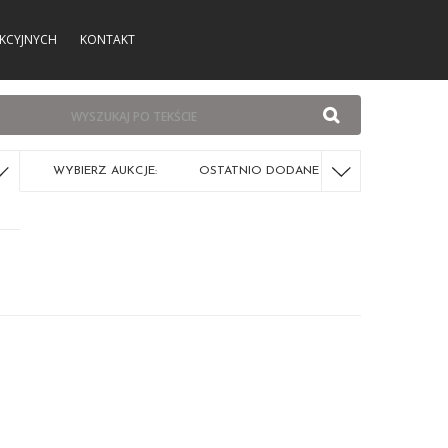
KCYJNYCH
KONTAKT
WYBIERZ AUKCJE:
OSTATNIO DODANE