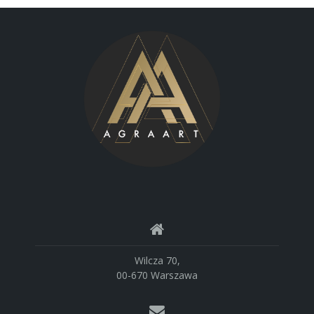
Wilcza 70,
00-670 Warszawa