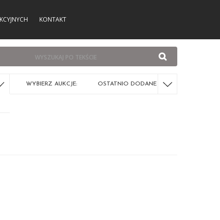
KCYJNYCH
KONTAKT
WYBIERZ AUKCJE:
OSTATNIO DODANE