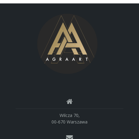
Wilcza 70,
00-670 Warszawa