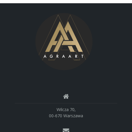
Wilcza 70,
00-670 Warszawa