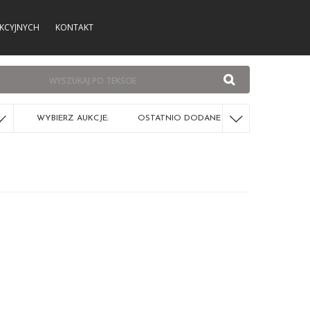
KCYJNYCH
KONTAKT
WYBIERZ AUKCJE:
OSTATNIO DODANE