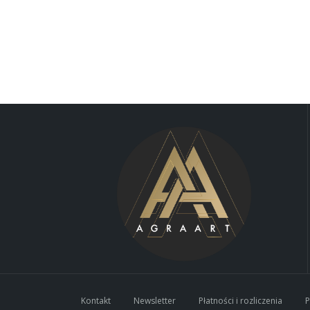
Kontakt
Newsletter
Płatności i rozliczenia
P