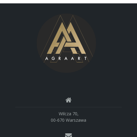
Wilcza 70,
00-670 Warszawa