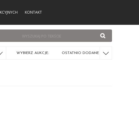
KCYJNYCH
KONTAKT
WYBIERZ AUKCJE:
OSTATNIO DODANE