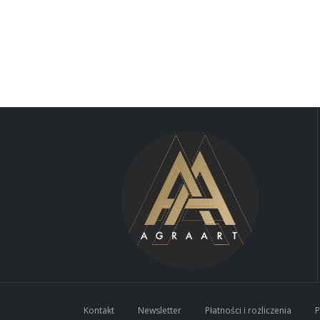
Kontakt
Newsletter
Płatności i rozliczenia
P