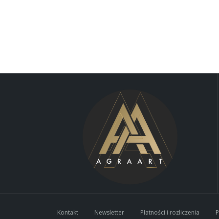
Kontakt
Newsletter
Płatności i rozliczenia
P