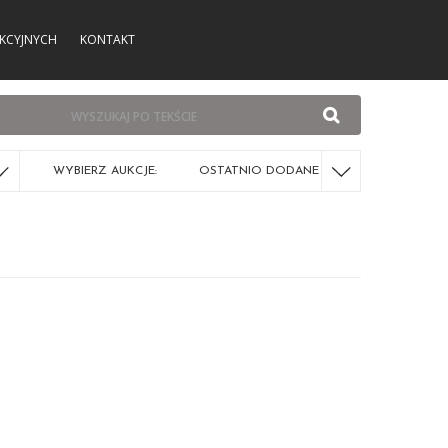
KCYJNYCH
KONTAKT
WYBIERZ AUKCJE:
OSTATNIO DODANE