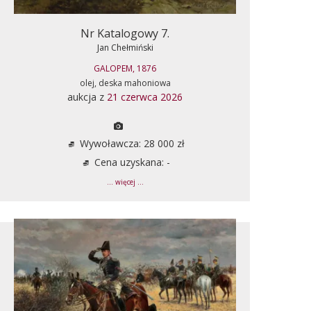
Nr Katalogowy 7.
Jan Chełmiński
GALOPEM, 1876
olej, deska mahoniowa
aukcja z
21 czerwca 2026
Wywoławcza: 28 000 zł
Cena uzyskana: -
... więcej ...