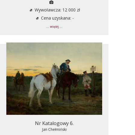
Wywoławcza: 12 000 zł
Cena uzyskana: -
... więcej ...
Nr Katalogowy 6.
Jan Chełmiński