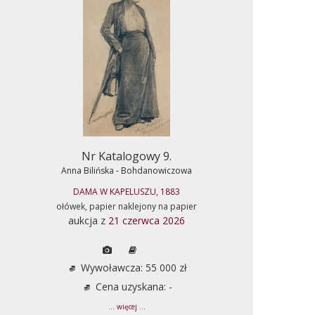
Nr Katalogowy 9.
Anna Bilińska - Bohdanowiczowa
DAMA W KAPELUSZU, 1883
ołówek, papier naklejony na papier
aukcja z
21 czerwca 2026
Wywoławcza: 55 000 zł
Cena uzyskana: -
... więcej ...