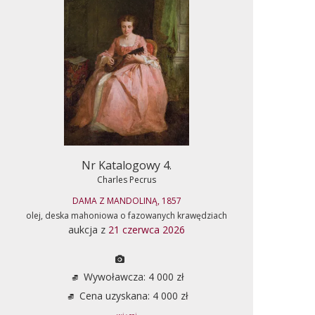
Nr Katalogowy 4.
Charles Pecrus
DAMA Z MANDOLINĄ, 1857
olej, deska mahoniowa o fazowanych krawędziach
aukcja z
21 czerwca 2026
Wywoławcza: 4 000 zł
Cena uzyskana: 4 000 zł