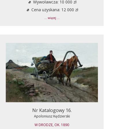
Wywoławcza: 10 000 zł
Cena uzyskana: 12 000 zł
... więcej ...
Nr Katalogowy 16.
Apoloniusz Kędzierski
W DRODZE, OK. 1890