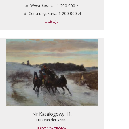
Wywoławcza: 1 200 000 zł
Cena uzyskana: 1 200 000 zł
... więcej ...
Nr Katalogowy 11.
Fritz van der Venne
PĘDZĄCA TRÓJKA