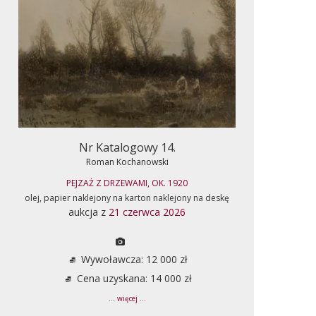
Nr Katalogowy 14.
Roman Kochanowski
PEJZAŻ Z DRZEWAMI, OK. 1920
olej, papier naklejony na karton naklejony na deskę
aukcja z
21 czerwca 2026
Wywoławcza: 12 000 zł
Cena uzyskana: 14 000 zł
... więcej ...