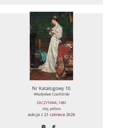
Nr Katalogowy 10.
Władysław Czachórski
ZACZYTANA, 1881
olej, płótno
aukcja z
21 czerwca 2026