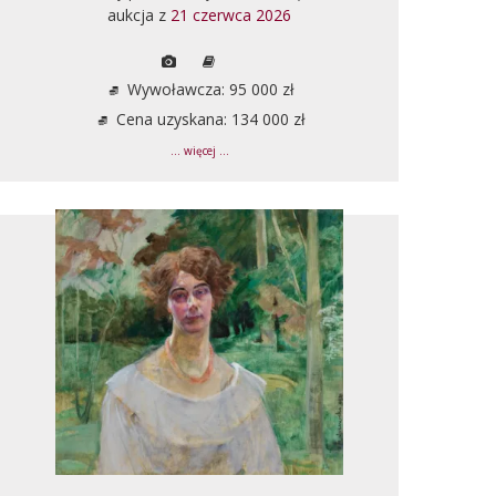
aukcja z
21 czerwca 2026
Wywoławcza: 95 000 zł
Cena uzyskana: 134 000 zł
... więcej ...