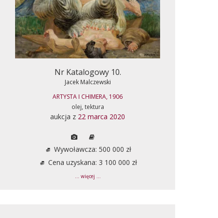
Nr Katalogowy 10.
Jacek Malczewski
ARTYSTA I CHIMERA, 1906
olej, tektura
aukcja z
22 marca 2020
Wywoławcza: 500 000 zł
Cena uzyskana: 3 100 000 zł
... więcej ...