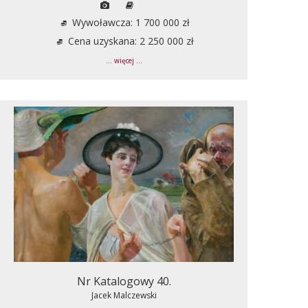
Wywoławcza: 1 700 000 zł
Cena uzyskana: 2 250 000 zł
... więcej ...
Nr Katalogowy 40.
Jacek Malczewski