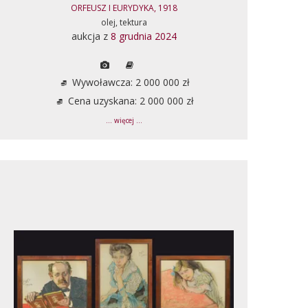
ORFEUSZ I EURYDYKA, 1918
olej, tektura
aukcja z
8 grudnia 2024
Wywoławcza: 2 000 000 zł
Cena uzyskana: 2 000 000 zł
... więcej ...