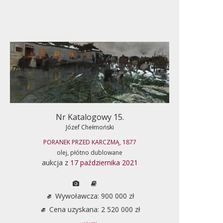
Nr Katalogowy 15.
Józef Chełmoński
PORANEK PRZED KARCZMĄ, 1877
olej, płótno dublowane
aukcja z
17 października 2021
Wywoławcza: 900 000 zł
Cena uzyskana: 2 520 000 zł