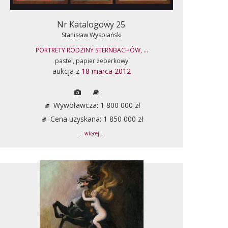
Nr Katalogowy 25.
Stanisław Wyspiański
PORTRETY RODZINY STERNBACHÓW, ...
pastel, papier żeberkowy
aukcja z
18 marca 2012
Wywoławcza: 1 800 000 zł
Cena uzyskana: 1 850 000 zł
... więcej ...