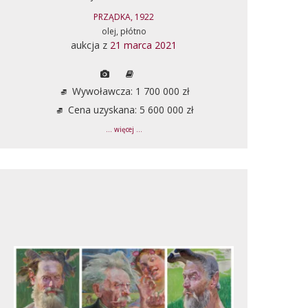
PRZĄDKA, 1922
olej, płótno
aukcja z
21 marca 2021
Wywoławcza: 1 700 000 zł
Cena uzyskana: 5 600 000 zł
... więcej ...