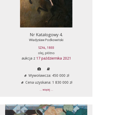
Nr Katalogowy 4.
Władysław Podkowiński
SZAŁ, 1893
olej, płótno
aukcja z
17 października 2021
Wywoławcza: 450 000 zł
Cena uzyskana: 1 830 000 zł
... więcej ...