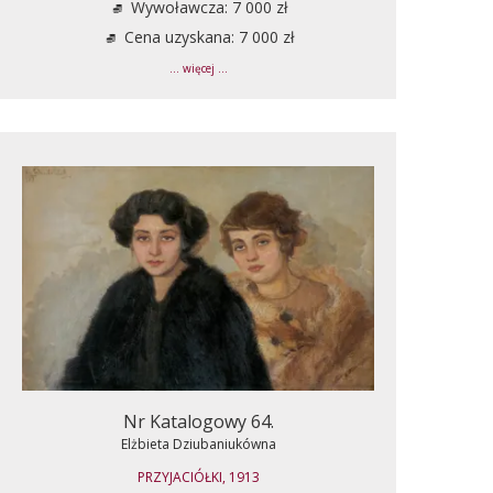
Wywoławcza: 7 000 zł
Cena uzyskana: 7 000 zł
... więcej ...
Nr Katalogowy 64.
Elżbieta Dziubaniukówna
PRZYJACIÓŁKI, 1913