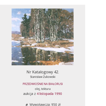
Nr Katalogowy 42.
Stanisław Żukowski
PRZEDWIOŚNIE NA BIAŁORUSI
olej, tektura
aukcja z
4 listopada 1990
Wywoławcza: 950 zł