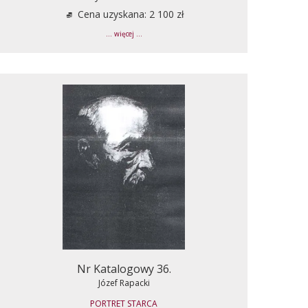
Cena uzyskana: 2 100 zł
... więcej ...
Nr Katalogowy 36.
Józef Rapacki
PORTRET STARCA