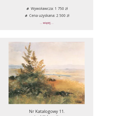
Wywoławcza: 1 750 zł
Cena uzyskana: 2 500 zł
... więcej ...
Nr Katalogowy 11.