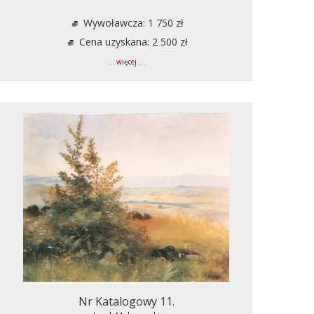
Wywoławcza: 1 750 zł
Cena uzyskana: 2 500 zł
... więcej ...
Nr Katalogowy 11.