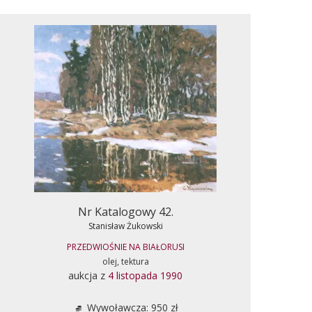
Nr Katalogowy 42.
Stanisław Żukowski
PRZEDWIOŚNIE NA BIAŁORUSI
olej, tektura
aukcja z
4 listopada 1990
Wywoławcza: 950 zł