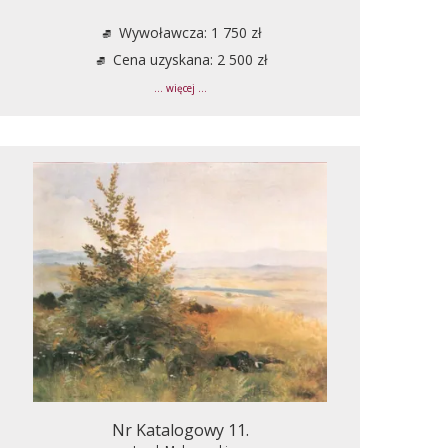
Wywoławcza: 1 750 zł
Cena uzyskana: 2 500 zł
... więcej ...
Nr Katalogowy 11.