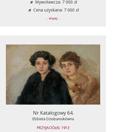
Wywoławcza: 7 000 zł
Cena uzyskana: 7 000 zł
... więcej ...
Nr Katalogowy 64.
Elżbieta Dziubaniukówna
PRZYJACIÓŁKI, 1913