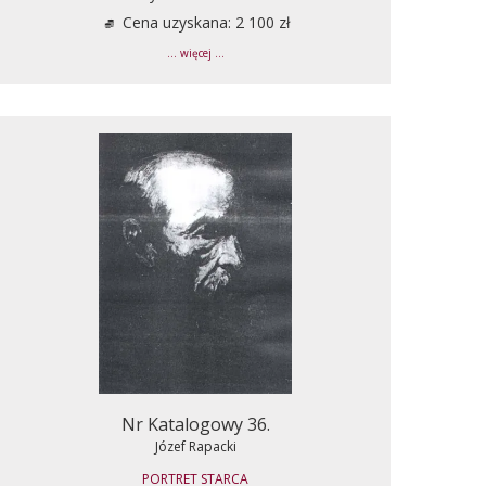
Cena uzyskana: 2 100 zł
... więcej ...
Nr Katalogowy 36.
Józef Rapacki
PORTRET STARCA