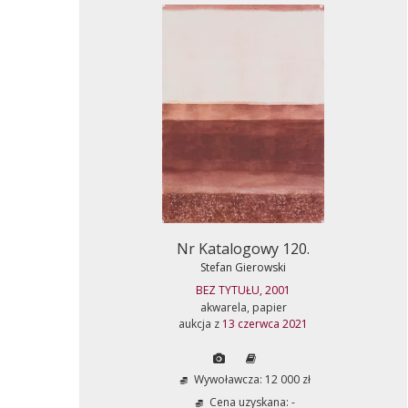
Nr Katalogowy 120.
Stefan Gierowski
BEZ TYTUŁU, 2001
akwarela, papier
aukcja z
13 czerwca 2021
Wywoławcza: 12 000 zł
Cena uzyskana: -