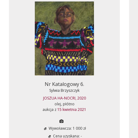
Nr Katalogowy 6.
Sylwia Brzyszczyk
JOSZUA HA-NOCRI, 2020
olej, płótno
aukcja z
15 kwietnia 2021
Wywoławcza: 1 000 zł
Cena uzyskana: -