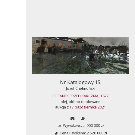
Nr Katalogowy 15.
Józef Chełmoński
PORANEK PRZED KARCZMĄ, 1877
olej, płótno dublowane
aukcja z
17 października 2021
Wywoławcza: 900 000 zł
Cena uzyskana: 2 520 000 zł