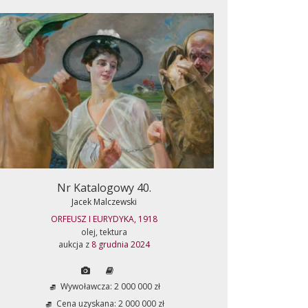
Nr Katalogowy 40.
Jacek Malczewski
ORFEUSZ I EURYDYKA, 1918
olej, tektura
aukcja z
8 grudnia 2024
Wywoławcza: 2 000 000 zł
Cena uzyskana: 2 000 000 zł