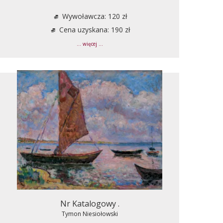
Wywoławcza: 120 zł
Cena uzyskana: 190 zł
... więcej ...
Nr Katalogowy .
Tymon Niesiołowski