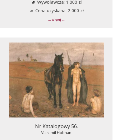
Wywoławcza: 1 000 zł
Cena uzyskana: 2 000 zł
... więcej ...
Nr Katalogowy 56.
Vlastimil Hofman