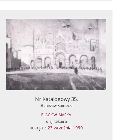
Nr Katalogowy 35.
Stanisław Kamocki
PLAC ŚW. MARKA
olej, tektura
aukcja z
23 września 1990