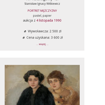
Stanisław Ignacy Witkiewicz
PORTRET MĘŻCZYZNY
pastel, papier
aukcja z
4 listopada 1990
Wywoławcza: 2 500 zł
Cena uzyskana: 3 600 zł
... więcej ...