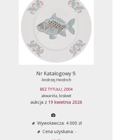
Nr Katalogowy 9.
Andrzej Heidrich
BEZ TYTUŁU, 2004
akwarela, biskwit
aukcja z
19 kwietnia 2026
Wywoławcza: 4 000 zł
Cena uzyskana: -