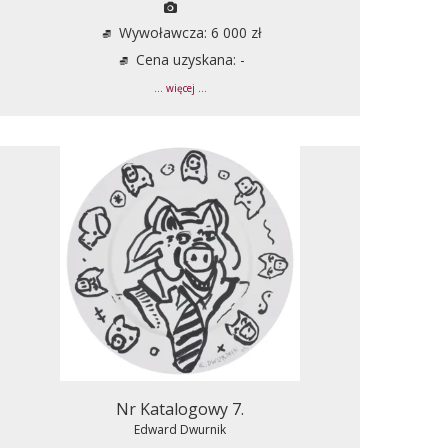
Wywoławcza: 6 000 zł
Cena uzyskana: -
... więcej ...
Nr Katalogowy 7.
Edward Dwurnik