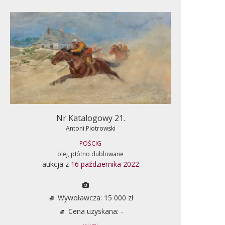
Nr Katalogowy 21.
Antoni Piotrowski
POŚCIG
olej, płótno dublowane
aukcja z
16 października 2022
Wywoławcza: 15 000 zł
Cena uzyskana: -