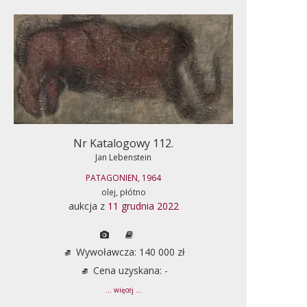
Nr Katalogowy 112.
Jan Lebenstein
PATAGONIEN, 1964
olej, płótno
aukcja z
11 grudnia 2022
Wywoławcza: 140 000 zł
Cena uzyskana: -
... więcej ...