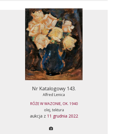
Nr Katalogowy 143.
Alfred Lenica
RÓŻE W WAZONIE, OK. 1940
olej, tektura
aukcja z
11 grudnia 2022