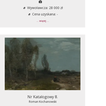
Wywoławcza: 28 000 zł
Cena uzyskana: -
... więcej ...
Nr Katalogowy 8.
Roman Kochanowski