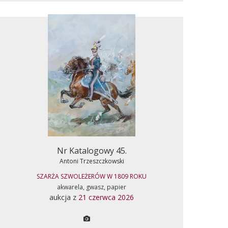
Nr Katalogowy 45.
Antoni Trzeszczkowski
SZARŻA SZWOLEŻERÓW W 1809 ROKU
akwarela, gwasz, papier
aukcja z
21 czerwca 2026