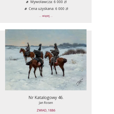
Wywoławcza: 6 000 zł
Cena uzyskana: 6 000 zł
... więcej ...
Nr Katalogowy 46.
Jan Rosen
ZWIAD, 1886