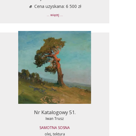
Cena uzyskana: 6 500 zł
... więcej ...
Nr Katalogowy 51.
Iwan Trusz
SAMOTNA SOSNA
olej, tektura