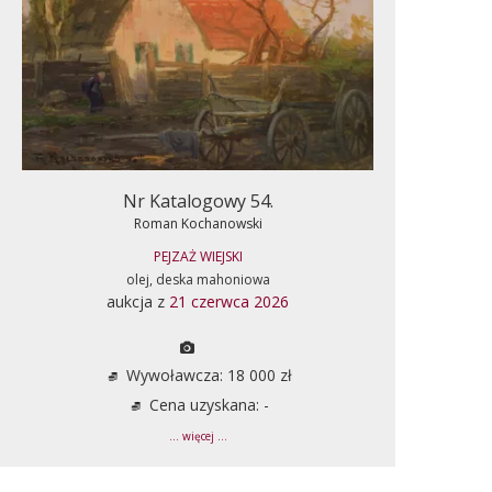
Nr Katalogowy 54.
Roman Kochanowski
PEJZAŻ WIEJSKI
olej, deska mahoniowa
aukcja z
21 czerwca 2026
Wywoławcza: 18 000 zł
Cena uzyskana: -
... więcej ...