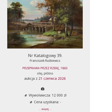
Nr Katalogowy 39.
Franciszek Ruśkiewicz
PRZEPRAWA PRZEZ RZEKĘ, 1863
olej, płótno
aukcja z
21 czerwca 2026
Wywoławcza: 12 000 zł
Cena uzyskana: -
... więcej ...