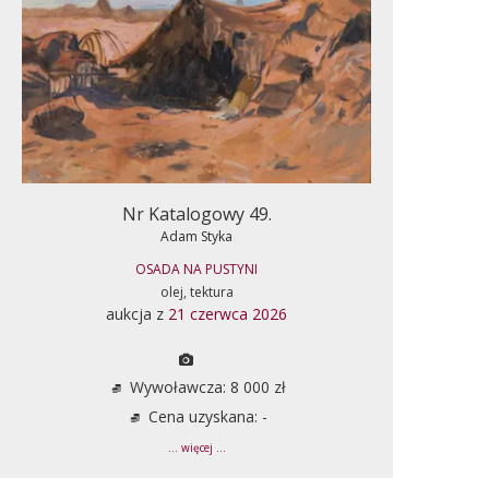
Nr Katalogowy 49.
Adam Styka
OSADA NA PUSTYNI
olej, tektura
aukcja z
21 czerwca 2026
Wywoławcza: 8 000 zł
Cena uzyskana: -
... więcej ...