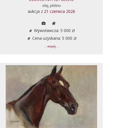
olej, płótno
aukcja z
21 czerwca 2026
Wywoławcza: 5 000 zł
Cena uzyskana: 5 000 zł
... więcej ...