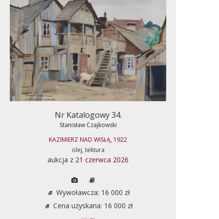
Nr Katalogowy 34.
Stanisław Czajkowski
KAZIMIERZ NAD WISŁĄ, 1922
olej, tektura
aukcja z
21 czerwca 2026
Wywoławcza: 16 000 zł
Cena uzyskana: 16 000 zł