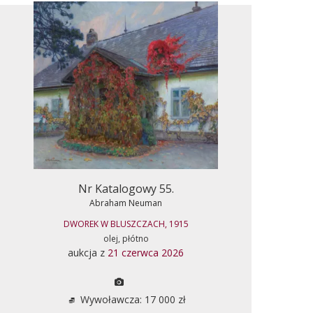
Nr Katalogowy 55.
Abraham Neuman
DWOREK W BLUSZCZACH, 1915
olej, płótno
aukcja z
21 czerwca 2026
Wywoławcza: 17 000 zł