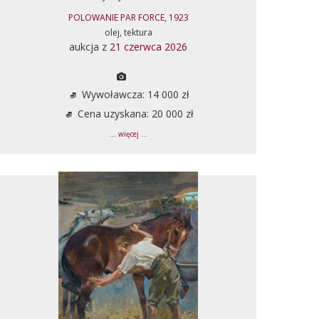
POLOWANIE PAR FORCE, 1923
olej, tektura
aukcja z
21 czerwca 2026
Wywoławcza: 14 000 zł
Cena uzyskana: 20 000 zł
... więcej ...