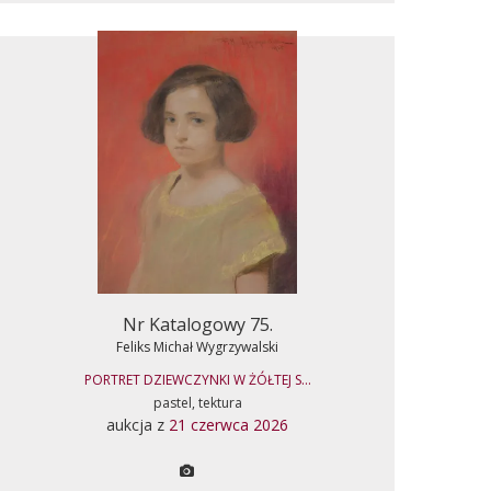
Nr Katalogowy 75.
Feliks Michał Wygrzywalski
PORTRET DZIEWCZYNKI W ŻÓŁTEJ S...
pastel, tektura
aukcja z
21 czerwca 2026