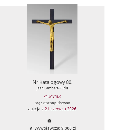
Nr Katalogowy 80.
Jean Lambert-Rucki
KRUCYFIKS
brąz złocony, drewno
aukcja z
21 czerwca 2026
Wywoławcza: 9 000 zł