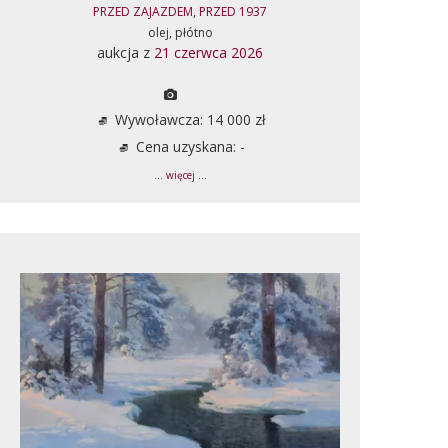
PRZED ZAJAZDEM, PRZED 1937
olej, płótno
aukcja z
21 czerwca 2026
Wywoławcza: 14 000 zł
Cena uzyskana: -
... więcej ...