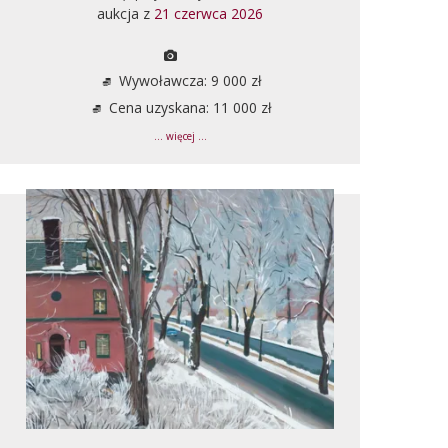
aukcja z
21 czerwca 2026
Wywoławcza: 9 000 zł
Cena uzyskana: 11 000 zł
... więcej ...