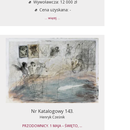
Wywoławcza: 12 000 zł
Cena uzyskana: -
... więcej ...
Nr Katalogowy 143.
Henryk Cześnik
PRZODOWNICY. 1 MAJA – ŚWIĘTO, ...