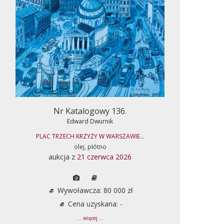
Nr Katalogowy 136.
Edward Dwurnik
PLAC TRZECH KRZYŻY W WARSZAWIE...
olej, płótno
aukcja z
21 czerwca 2026
Wywoławcza: 80 000 zł
Cena uzyskana: -
... więcej ...