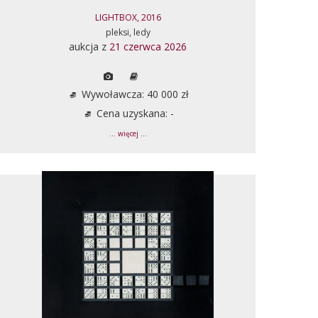
LIGHTBOX, 2016
pleksi, ledy
aukcja z
21 czerwca 2026
Wywoławcza: 40 000 zł
Cena uzyskana: -
... więcej ...