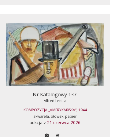
Nr Katalogowy 137.
Alfred Lenica
KOMPOZYCJA „AMERYKAŃSKA“, 1944
akwarela, ołówek, papier
aukcja z
21 czerwca 2026