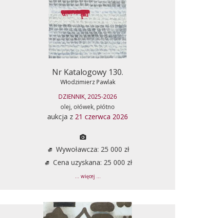
Nr Katalogowy 130.
Włodzimierz Pawlak
DZIENNIK, 2025-2026
olej, ołówek, płótno
aukcja z
21 czerwca 2026
Wywoławcza: 25 000 zł
Cena uzyskana: 25 000 zł
... więcej ...