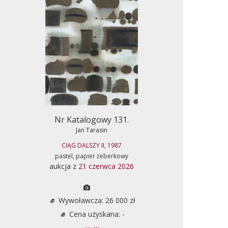
Nr Katalogowy 131.
Jan Tarasin
CIĄG DALSZY II, 1987
pastel, papier żeberkowy
aukcja z
21 czerwca 2026
Wywoławcza: 26 000 zł
Cena uzyskana: -