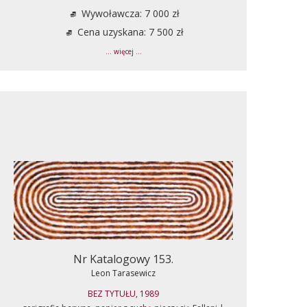
Wywoławcza: 7 000 zł
Cena uzyskana: 7 500 zł
... więcej ...
Nr Katalogowy 153.
Leon Tarasewicz
BEZ TYTUŁU, 1989