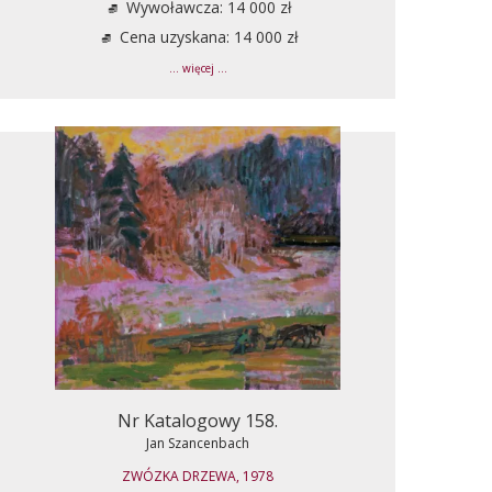
Wywoławcza: 14 000 zł
Cena uzyskana: 14 000 zł
... więcej ...
Nr Katalogowy 158.
Jan Szancenbach
ZWÓZKA DRZEWA, 1978