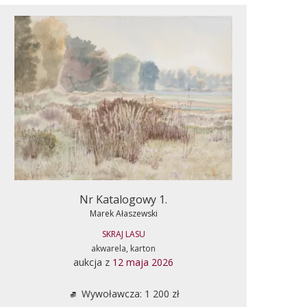
Nr Katalogowy 1.
Marek Ałaszewski
SKRAJ LASU
akwarela, karton
aukcja z
12 maja 2026
Wywoławcza: 1 200 zł