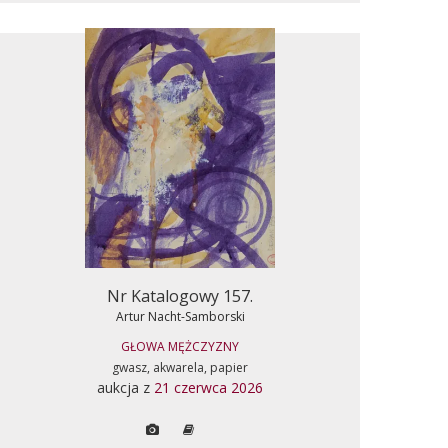
Nr Katalogowy 157.
Artur Nacht-Samborski
GŁOWA MĘŻCZYZNY
gwasz, akwarela, papier
aukcja z
21 czerwca 2026