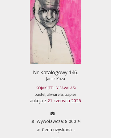
Nr Katalogowy 146.
Janek Koza
KOJAK (TELLY SAVALAS)
pastel, akwarela, papier
aukcja z
21 czerwca 2026
Wywoławcza: 8 000 zł
Cena uzyskana: -