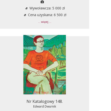
Wywoławcza: 5 000 zł
Cena uzyskana: 6 500 zł
... więcej ...
Nr Katalogowy 148.
Edward Dwurnik