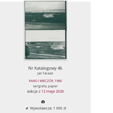
Nr Katalogowy 46.
Jan Tarasin
RANO I WIECZÓR, 1980
serigrafia, papier
aukcja z
12 maja 2026
Wywoławcza: 1 000 zł