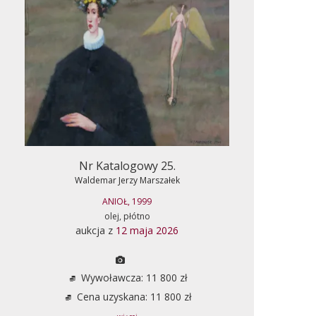
Nr Katalogowy 25.
Waldemar Jerzy Marszałek
ANIOŁ, 1999
olej, płótno
aukcja z
12 maja 2026
Wywoławcza: 11 800 zł
Cena uzyskana: 11 800 zł