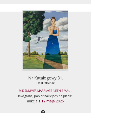
Nr Katalogowy 31.
Rafał Olbiński
MIDSUMMER MARRIAGE (LETNIE MAŁ...
inkografia, papier naklejony na piankę
aukcja z
12 maja 2026