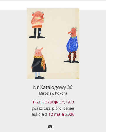
Nr Katalogowy 36.
Mirosław Pokora
TRZEJ ROZBÓJNICY, 1973
gwasz, tusz, pióro, papier
aukcja z
12 maja 2026