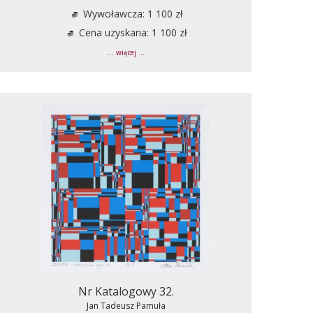
Wywoławcza: 1 100 zł
Cena uzyskana: 1 100 zł
... więcej ...
Nr Katalogowy 32.
Jan Tadeusz Pamuła