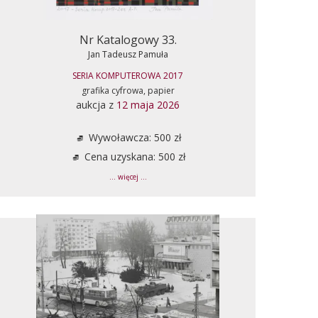
Nr Katalogowy 33.
Jan Tadeusz Pamuła
SERIA KOMPUTEROWA 2017
grafika cyfrowa, papier
aukcja z
12 maja 2026
Wywoławcza: 500 zł
Cena uzyskana: 500 zł
... więcej ...