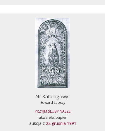
Nr Katalogowy .
Edward Lepszy
PRZYJM ŚLUBY NASZE
akwarela, papier
aukcja z
22 grudnia 1991