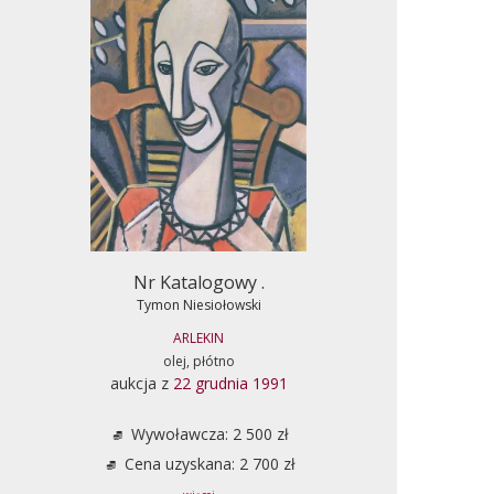
Nr Katalogowy .
Tymon Niesiołowski
ARLEKIN
olej, płótno
aukcja z
22 grudnia 1991
Wywoławcza: 2 500 zł
Cena uzyskana: 2 700 zł