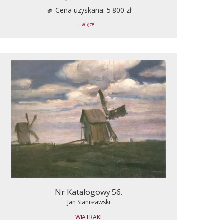
Cena uzyskana: 5 800 zł
... więcej ...
Nr Katalogowy 56.
Jan Stanisławski
WIATRAKI