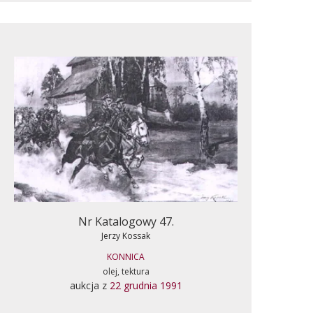
Nr Katalogowy 47.
Jerzy Kossak
KONNICA
olej, tektura
aukcja z
22 grudnia 1991