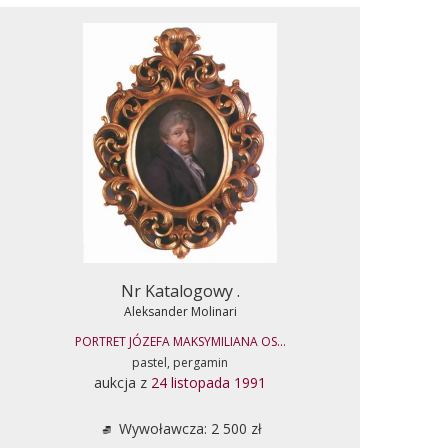
Nr Katalogowy .
Aleksander Molinari
PORTRET JÓZEFA MAKSYMILIANA OS...
pastel, pergamin
aukcja z
24 listopada 1991
Wywoławcza: 2 500 zł