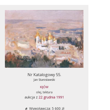
Nr Katalogowy 55.
Jan Stanisławski
KIJÓW
olej, tektura
aukcja z
22 grudnia 1991
Wywoławcza: 5 600 zł