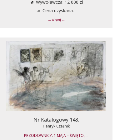
Wywoławcza: 12 000 zł
Cena uzyskana: -
... więcej ...
Nr Katalogowy 143.
Henryk Cześnik
PRZODOWNICY. 1 MAJA – ŚWIĘTO, ...