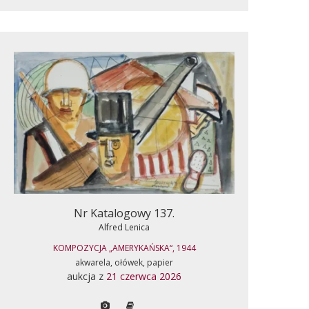
Nr Katalogowy 137.
Alfred Lenica
KOMPOZYCJA „AMERYKAŃSKA“, 1944
akwarela, ołówek, papier
aukcja z
21 czerwca 2026