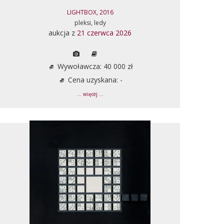
LIGHTBOX, 2016
pleksi, ledy
aukcja z
21 czerwca 2026
Wywoławcza: 40 000 zł
Cena uzyskana: -
... więcej ...