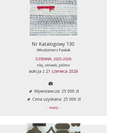
Nr Katalogowy 130.
Włodzimierz Pawlak
DZIENNIK, 2025-2026
olej, ołówek, płótno
aukcja z
21 czerwca 2026
Wywoławcza: 25 000 zł
Cena uzyskana: 25 000 zł
... więcej ...