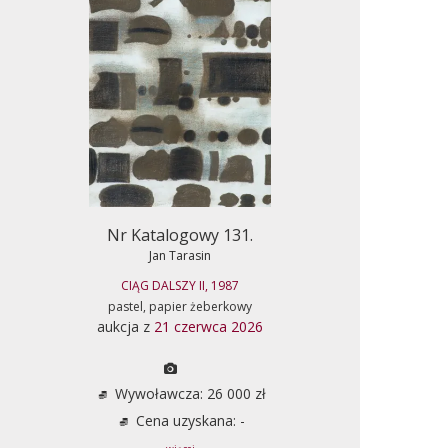
Nr Katalogowy 131.
Jan Tarasin
CIĄG DALSZY II, 1987
pastel, papier żeberkowy
aukcja z
21 czerwca 2026
Wywoławcza: 26 000 zł
Cena uzyskana: -