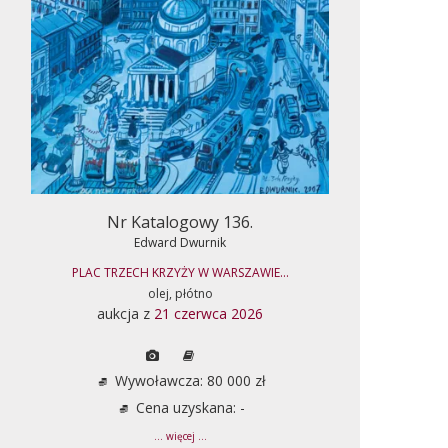
Nr Katalogowy 136.
Edward Dwurnik
PLAC TRZECH KRZYŻY W WARSZAWIE...
olej, płótno
aukcja z
21 czerwca 2026
Wywoławcza: 80 000 zł
Cena uzyskana: -
... więcej ...