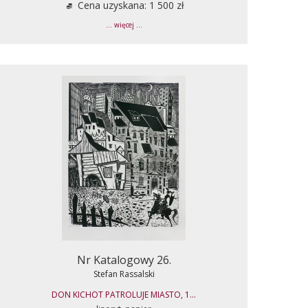
Cena uzyskana: 1 500 zł
... więcej ...
Nr Katalogowy 26.
Stefan Rassalski
DON KICHOT PATROLUJE MIASTO, 1...