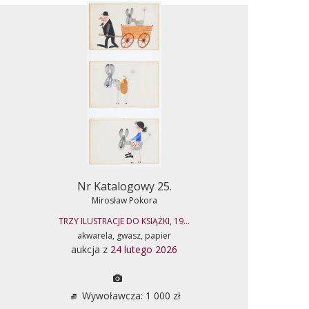
Nr Katalogowy 25.
Mirosław Pokora
TRZY ILUSTRACJE DO KSIĄŻKI, 19...
akwarela, gwasz, papier
aukcja z
24 lutego 2026
Wywoławcza: 1 000 zł