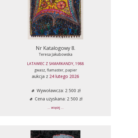
Nr Katalogowy 8.
Teresa Jakubowska
LATAWIEC Z SAMARKANDY, 1988
gwasz, flamaster, papier
aukcja z
24 lutego 2026
Wywoławcza: 2 500 zł
Cena uzyskana: 2 500 zł
... więcej ...