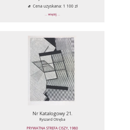
Cena uzyskana: 1 100 zł
... więcej ...
Nr Katalogowy 21.
Ryszard Otręba
PRYWATNA STREFA CISZY, 1980