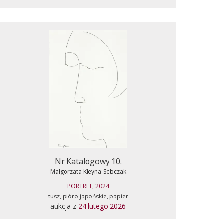
Nr Katalogowy 10.
Małgorzata Kleyna-Sobczak
PORTRET, 2024
tusz, pióro japońskie, papier
aukcja z
24 lutego 2026