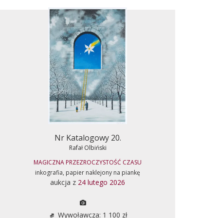
Nr Katalogowy 20.
Rafał Olbiński
MAGICZNA PRZEZROCZYSTOŚĆ CZASU
inkografia, papier naklejony na piankę
aukcja z
24 lutego 2026
Wywoławcza: 1 100 zł