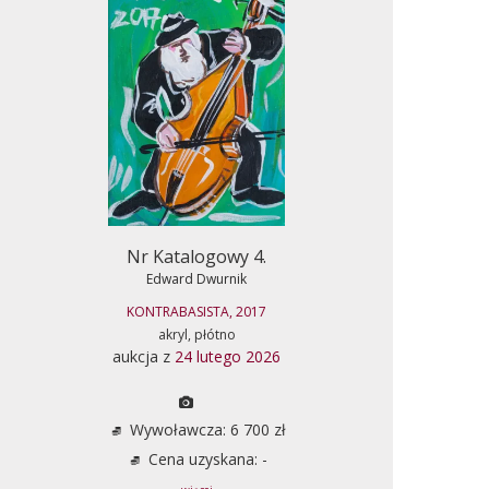
Nr Katalogowy 4.
Edward Dwurnik
KONTRABASISTA, 2017
akryl, płótno
aukcja z
24 lutego 2026
Wywoławcza: 6 700 zł
Cena uzyskana: -