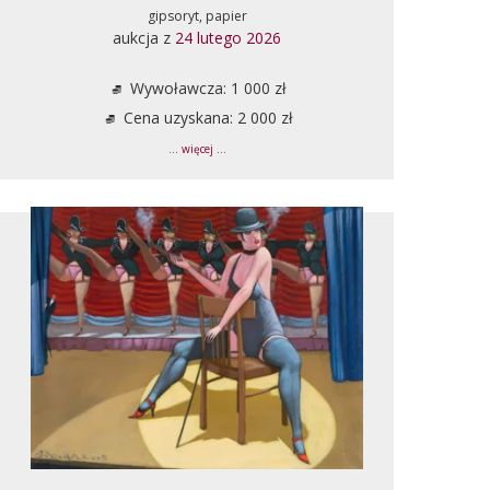
gipsoryt, papier
aukcja z
24 lutego 2026
Wywoławcza: 1 000 zł
Cena uzyskana: 2 000 zł
... więcej ...