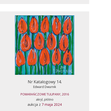
Nr Katalogowy 14.
Edward Dwurnik
POMARAŃCZOWE TULIPANY, 2016
akryl, płótno
aukcja z
7 maja 2024