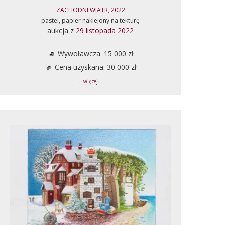
ZACHODNI WIATR, 2022
pastel, papier naklejony na tekturę
aukcja z
29 listopada 2022
Wywoławcza: 15 000 zł
Cena uzyskana: 30 000 zł
... więcej ...