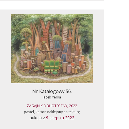
Nr Katalogowy 56.
Jacek Yerka
ZAGAJNIK BIBLIOTECZNY, 2022
pastel, karton naklejony na tekturę
aukcja z
9 sierpnia 2022