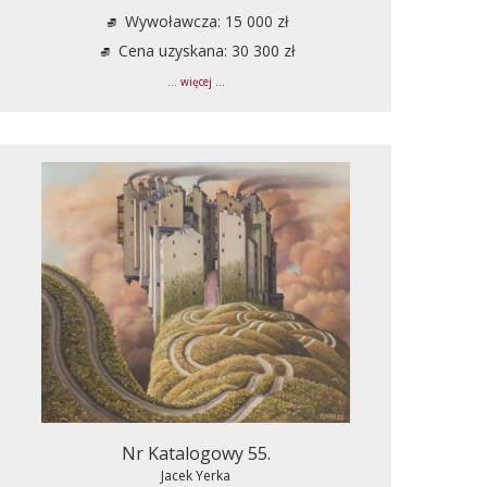
Wywoławcza: 15 000 zł
Cena uzyskana: 30 300 zł
... więcej ...
Nr Katalogowy 55.
Jacek Yerka