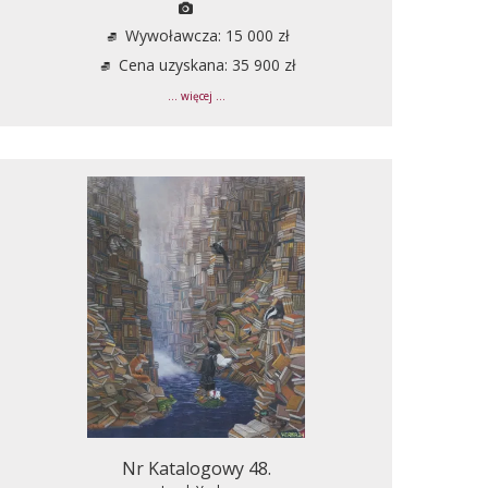
Wywoławcza: 15 000 zł
Cena uzyskana: 35 900 zł
... więcej ...
Nr Katalogowy 48.