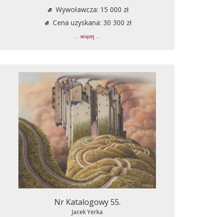
Wywoławcza: 15 000 zł
Cena uzyskana: 30 300 zł
... więcej ...
Nr Katalogowy 55.
Jacek Yerka