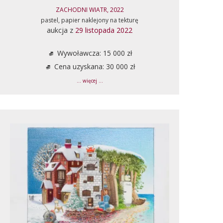
ZACHODNI WIATR, 2022
pastel, papier naklejony na tekturę
aukcja z
29 listopada 2022
Wywoławcza: 15 000 zł
Cena uzyskana: 30 000 zł
... więcej ...