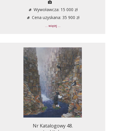
Wywoławcza: 15 000 zł
Cena uzyskana: 35 900 zł
... więcej ...
Nr Katalogowy 48.