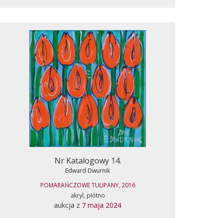
Nr Katalogowy 14.
Edward Dwurnik
POMARAŃCZOWE TULIPANY, 2016
akryl, płótno
aukcja z
7 maja 2024