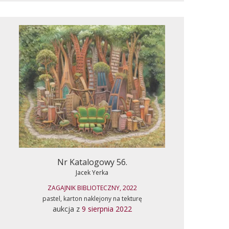
Nr Katalogowy 56.
Jacek Yerka
ZAGAJNIK BIBLIOTECZNY, 2022
pastel, karton naklejony na tekturę
aukcja z
9 sierpnia 2022