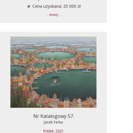
Cena uzyskana: 25 000 zł
... więcej ...
Nr Katalogowy 57.
Jacek Yerka
PIANA, 2021