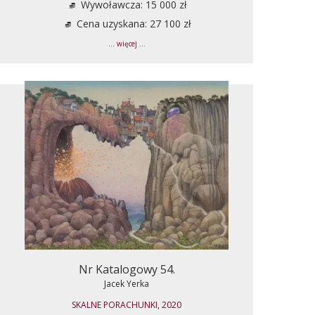
Wywoławcza: 15 000 zł
Cena uzyskana: 27 100 zł
... więcej ...
Nr Katalogowy 54.
Jacek Yerka
SKALNE PORACHUNKI, 2020