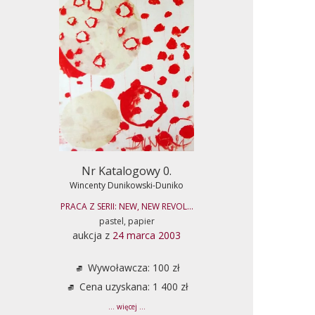
Nr Katalogowy 0.
Wincenty Dunikowski-Duniko
PRACA Z SERII: NEW, NEW REVOL...
pastel, papier
aukcja z
24 marca 2003
Wywoławcza: 100 zł
Cena uzyskana: 1 400 zł
... więcej ...