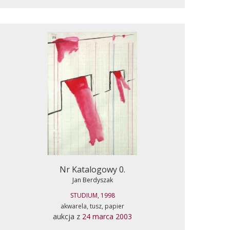
Nr Katalogowy 0.
Jan Berdyszak
STUDIUM, 1998
akwarela, tusz, papier
aukcja z
24 marca 2003