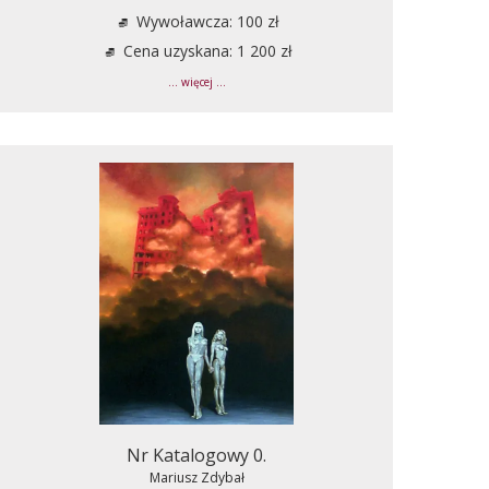
Wywoławcza: 100 zł
Cena uzyskana: 1 200 zł
... więcej ...
Nr Katalogowy 0.
Mariusz Zdybał