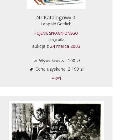
Nr Katalogowy 0.
Leopold Gottlieb
POJENIE SPRAGNIONEGO
litografia
aukcja z
24 marca 2003
Wywoławcza: 100 zł
Cena uzyskana: 2 199 zł
... więcej ...