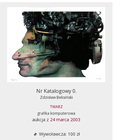
Nr Katalogowy 0.
Zdzisław Beksiński
TWARZ
grafika komputerowa
aukcja z
24 marca 2003
Wywoławcza: 100 zł