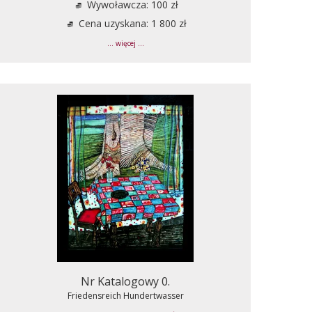
Wywoławcza: 100 zł
Cena uzyskana: 1 800 zł
... więcej ...
Nr Katalogowy 0.
Friedensreich Hundertwasser