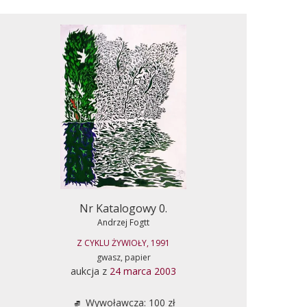
Nr Katalogowy 0.
Andrzej Fogtt
Z CYKLU ŻYWIOŁY, 1991
gwasz, papier
aukcja z
24 marca 2003
Wywoławcza: 100 zł