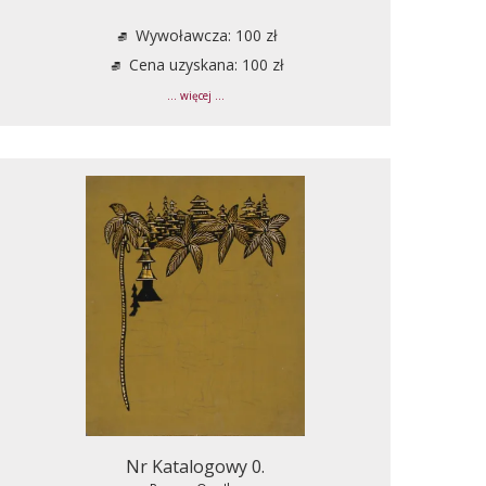
Wywoławcza: 100 zł
Cena uzyskana: 100 zł
... więcej ...
Nr Katalogowy 0.