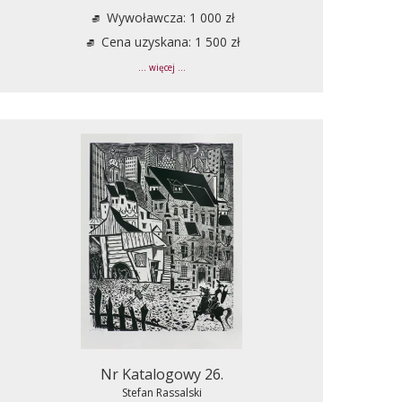
Wywoławcza: 1 000 zł
Cena uzyskana: 1 500 zł
... więcej ...
Nr Katalogowy 26.
Stefan Rassalski