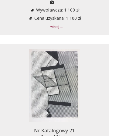
Wywoławcza: 1 100 zł
Cena uzyskana: 1 100 zł
... więcej ...
Nr Katalogowy 21.