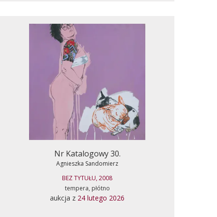
Nr Katalogowy 30.
Agnieszka Sandomierz
BEZ TYTUŁU, 2008
tempera, płótno
aukcja z
24 lutego 2026