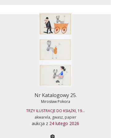
Nr Katalogowy 25.
Mirosław Pokora
TRZY ILUSTRACJE DO KSIĄŻKI, 19...
akwarela, gwasz, papier
aukcja z
24 lutego 2026