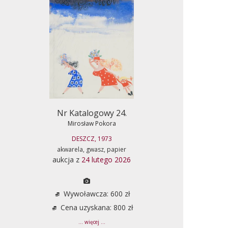
Nr Katalogowy 24.
Mirosław Pokora
DESZCZ, 1973
akwarela, gwasz, papier
aukcja z
24 lutego 2026
Wywoławcza: 600 zł
Cena uzyskana: 800 zł
... więcej ...