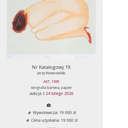
Nr Katalogowy 19.
Jerzy Nowosielski
AKT, 1995
serigrafia barwna, papier
aukcja z
24 lutego 2026
Wywoławcza: 19 000 zł
Cena uzyskana: 19 000 zł