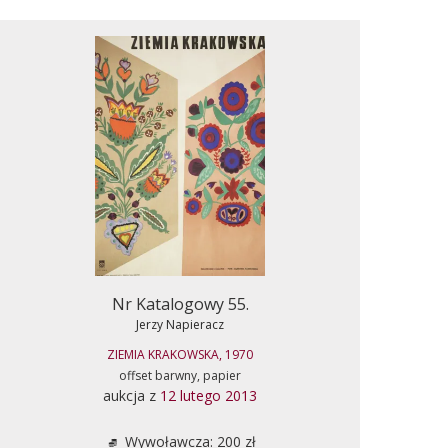
Nr Katalogowy 55.
Jerzy Napieracz
ZIEMIA KRAKOWSKA, 1970
offset barwny, papier
aukcja z
12 lutego 2013
Wywoławcza: 200 zł