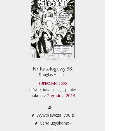
Nr Katalogowy 38.
Douglas Mahnke
SUPERMAN, 2000
ołówek, tusz, collage, papier
aukcja z
2 grudnia 2014
Wywoławcza: 700 zł
Cena uzyskana: -