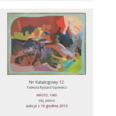
Nr Katalogowy 12.
Tadeusz Ryszard Gąsiewicz
MIASTO, 1960
olej, płótno
aukcja z
10 grudnia 2013