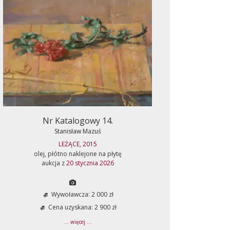
Nr Katalogowy 14.
Stanisław Mazuś
LEŻĄCE, 2015
olej, płótno naklejone na płytę
aukcja z
20 stycznia 2026
Wywoławcza: 2 000 zł
Cena uzyskana: 2 900 zł
... więcej ...