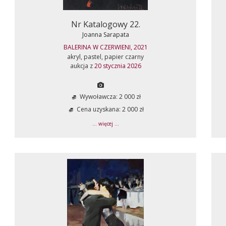
Nr Katalogowy 22.
Joanna Sarapata
BALERINA W CZERWIENI, 2021
akryl, pastel, papier czarny
aukcja z
20 stycznia 2026
Wywoławcza: 2 000 zł
Cena uzyskana: 2 000 zł
... więcej ...