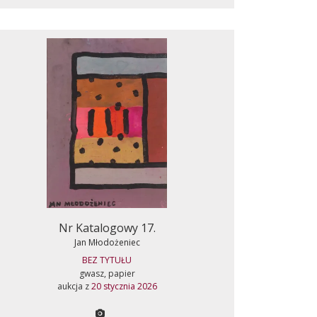
Nr Katalogowy 17.
Jan Młodożeniec
BEZ TYTUŁU
gwasz, papier
aukcja z
20 stycznia 2026