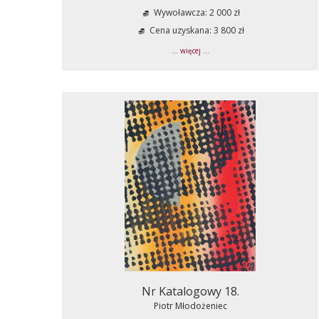
Wywoławcza: 2 000 zł
Cena uzyskana: 3 800 zł
... więcej ...
Nr Katalogowy 18.
Piotr Młodożeniec