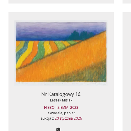
Nr Katalogowy 16.
Leszek Misiak
NIEBO I ZIEMIA, 2023
akwarela, papier
aukcja z
20 stycznia 2026