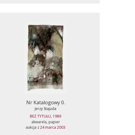
Nr Katalogowy 0.
Jerzy Stajuda
BEZ TYTUŁU, 1989
akwarela, papier
aukcja z
24 marca 2003