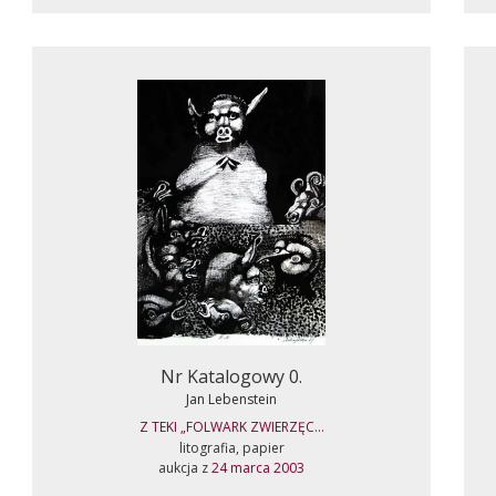
Nr Katalogowy 0.
Jan Lebenstein
Z TEKI „FOLWARK ZWIERZĘC...
litografia, papier
aukcja z
24 marca 2003